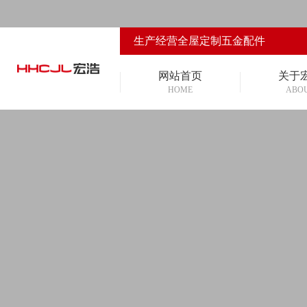
生产经营全屋定制五金配件
网站首页
关于
HOME
ABO