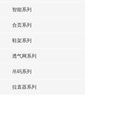
智能系列
合页系列
鞋架系列
透气网系列
吊码系列
拉直器系列