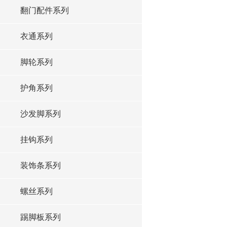
翻门配件系列
衣通系列
脚轮系列
护角系列
沙发脚系列
挂钩系列
装饰条系列
螺丝系列
踢脚板系列