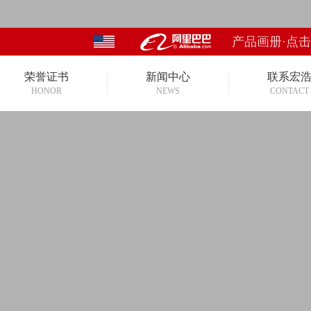
产品画册·点
荣誉证书
新闻中心
联系宏
HONOR
NEWS
CONTACT