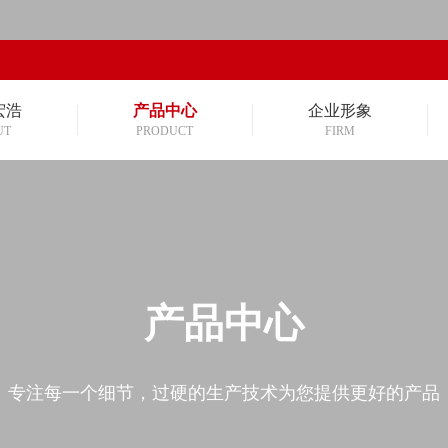
宏浩
产品中心
企业形象
UT
PRODUCT
FIRM
产品中心
专注每一个细节，过硬的生产技术为您提供更好的产品