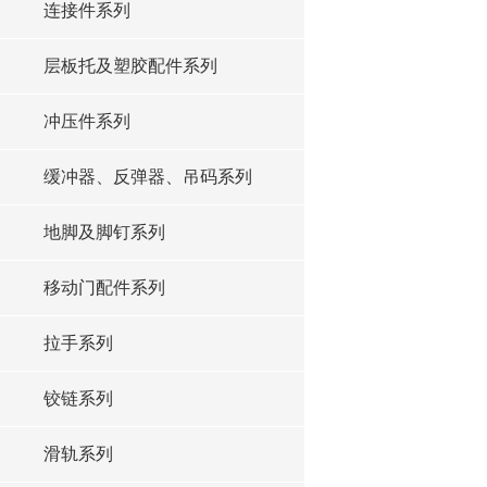
连接件系列
层板托及塑胶配件系列
冲压件系列
缓冲器、反弹器、吊码系列
地脚及脚钉系列
移动门配件系列
拉手系列
铰链系列
滑轨系列