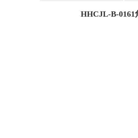
HHCJL-B-01