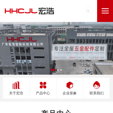
关于宏浩
产品中心
企业形象
联系我们