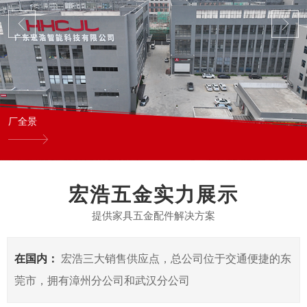
厂全景
宏浩五金实力展示
提供家具五金配件解决方案
在国内：
宏浩三大销售供应点，总公司位于交通便捷的东
莞市，拥有漳州分公司和武汉分公司