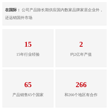
在国际：
公司产品除长期供应国内数家品牌家居企业外，
还远销国外市场
15
2
15年行业经验
约2亿年产值
65
266
产品销售65个国家
和266个地区有合作