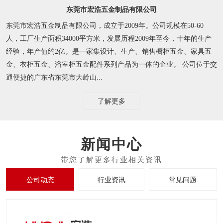
东莞市宏浩五金制品有限公司
东莞市宏浩五金制品有限公司，成立于2009年。公司规模在50-60
人，工厂生产面积34000平方米，发展历程2009年至今，十年的生产
经验，年产值约2亿。是一家集设计、生产、销售橱柜五金、家具五
金、衣柜五金、浴室柜五金配件系列产品为一体的企业。 公司位于交
通便捷的广东省东莞市大岭山...
了解更多
新闻中心
公司动态
行业资讯
常见问题