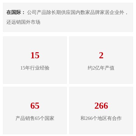
在国际：
公司产品除长期供应国内数家品牌家居企业外，
还远销国外市场
15
2
15年行业经验
约2亿年产值
65
266
产品销售65个国家
和266个地区有合作