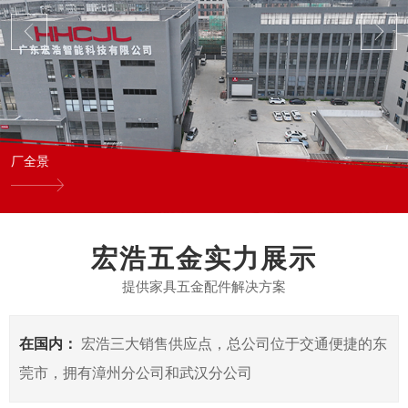
厂全景
宏浩五金实力展示
提供家具五金配件解决方案
在国内：
宏浩三大销售供应点，总公司位于交通便捷的东
莞市，拥有漳州分公司和武汉分公司