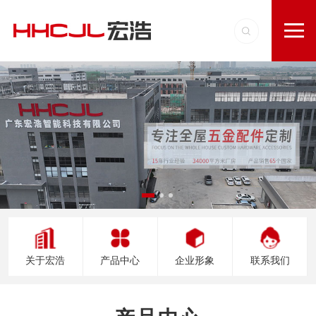
关于宏浩
产品中心
企业形象
联系我们