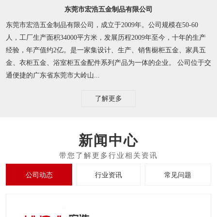
东莞市宏浩五金制品有限公司
东莞市宏浩五金制品有限公司，成立于2009年。公司规模在50-60
人，工厂生产面积34000平方米，发展历程2009年至今，十年的生产
经验，年产值约2亿。是一家集设计、生产、销售橱柜五金、家具五
金、衣柜五金、浴室柜五金配件系列产品为一体的企业。 公司位于交
通便捷的广东省东莞市大岭山...
了解更多
新闻中心
公司动态
行业资讯
常见问题