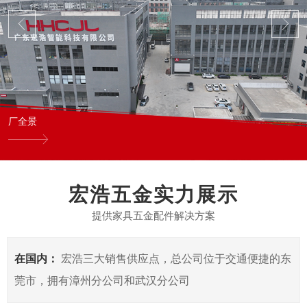
厂全景
宏浩五金实力展示
提供家具五金配件解决方案
在国内：
宏浩三大销售供应点，总公司位于交通便捷的东
莞市，拥有漳州分公司和武汉分公司