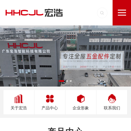
关于宏浩
产品中心
企业形象
联系我们