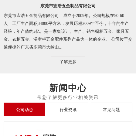
东莞市宏浩五金制品有限公司
东莞市宏浩五金制品有限公司，成立于2009年。公司规模在50-60
人，工厂生产面积34000平方米，发展历程2009年至今，十年的生产
经验，年产值约2亿。是一家集设计、生产、销售橱柜五金、家具五
金、衣柜五金、浴室柜五金配件系列产品为一体的企业。 公司位于交
通便捷的广东省东莞市大岭山...
了解更多
新闻中心
公司动态
行业资讯
常见问题