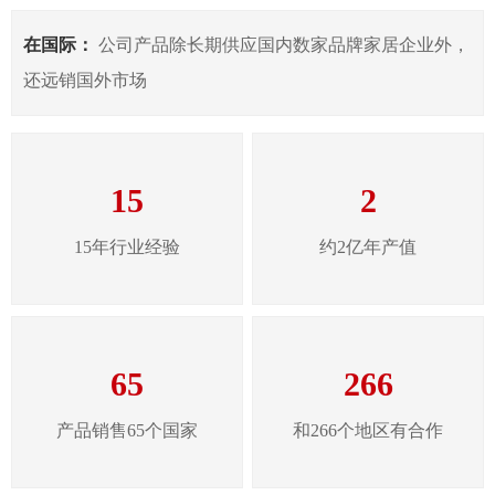
在国际：
公司产品除长期供应国内数家品牌家居企业外，
还远销国外市场
15
2
15年行业经验
约2亿年产值
65
266
产品销售65个国家
和266个地区有合作