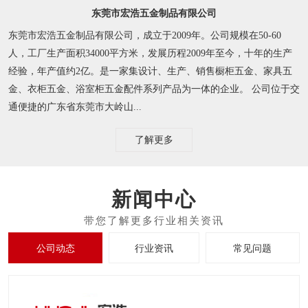
东莞市宏浩五金制品有限公司
东莞市宏浩五金制品有限公司，成立于2009年。公司规模在50-60
人，工厂生产面积34000平方米，发展历程2009年至今，十年的生产
经验，年产值约2亿。是一家集设计、生产、销售橱柜五金、家具五
金、衣柜五金、浴室柜五金配件系列产品为一体的企业。 公司位于交
通便捷的广东省东莞市大岭山...
了解更多
新闻中心
公司动态
行业资讯
常见问题