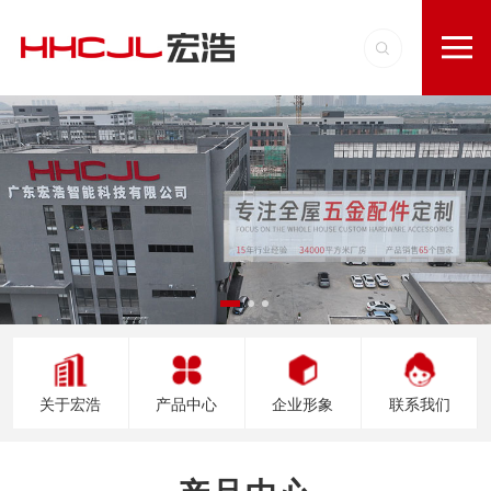
关于宏浩
产品中心
企业形象
联系我们