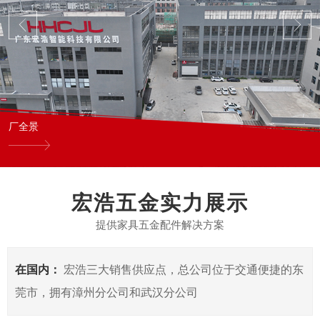
厂全景
宏浩五金实力展示
提供家具五金配件解决方案
在国内：
宏浩三大销售供应点，总公司位于交通便捷的东
莞市，拥有漳州分公司和武汉分公司