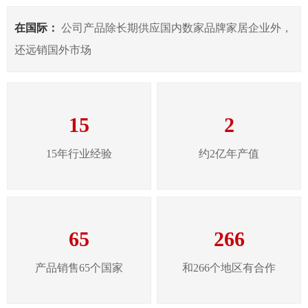
在国际：
公司产品除长期供应国内数家品牌家居企业外，
还远销国外市场
15
2
15年行业经验
约2亿年产值
65
266
产品销售65个国家
和266个地区有合作