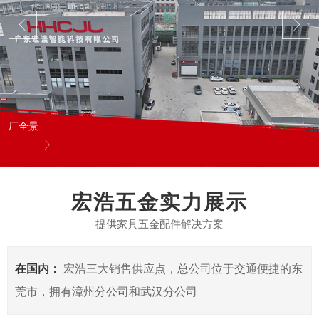
厂全景
宏浩五金实力展示
提供家具五金配件解决方案
在国内：
宏浩三大销售供应点，总公司位于交通便捷的东
莞市，拥有漳州分公司和武汉分公司