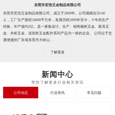
东莞市宏浩五金制品有限公司
东莞市宏浩五金制品有限公司，成立于2009年。公司规模在50-60
人，工厂生产面积34000平方米，发展历程2009年至今，十年的生产
经验，年产值约2亿。是一家集设计、生产、销售橱柜五金、家具五
金、衣柜五金、浴室柜五金配件系列产品为一体的企业。 公司位于交
通便捷的广东省东莞市大岭山...
了解更多
新闻中心
公司动态
行业资讯
常见问题