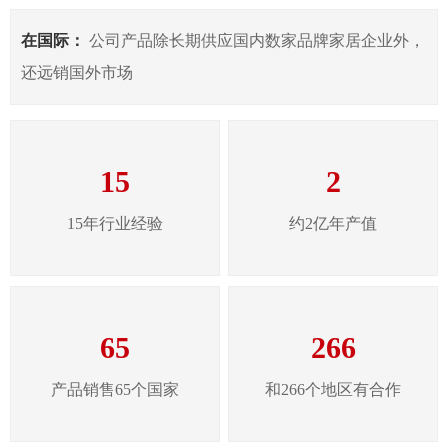
在国际：
公司产品除长期供应国内数家品牌家居企业外，
还远销国外市场
15
2
15年行业经验
约2亿年产值
65
266
产品销售65个国家
和266个地区有合作