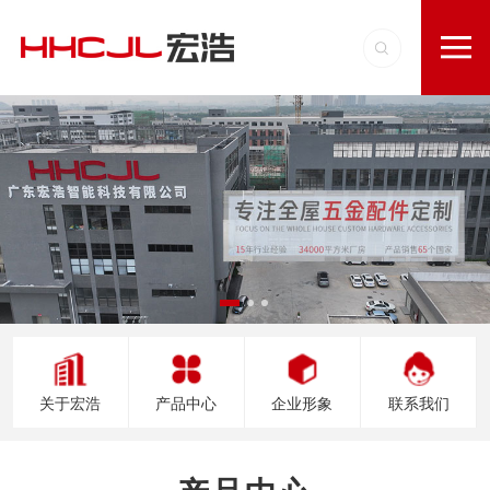
关于宏浩
产品中心
企业形象
联系我们