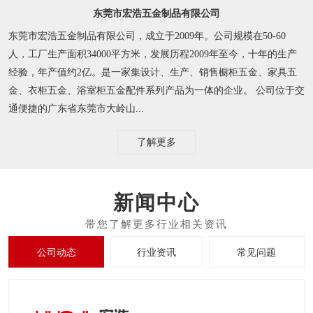
东莞市宏浩五金制品有限公司
东莞市宏浩五金制品有限公司，成立于2009年。公司规模在50-60
人，工厂生产面积34000平方米，发展历程2009年至今，十年的生产
经验，年产值约2亿。是一家集设计、生产、销售橱柜五金、家具五
金、衣柜五金、浴室柜五金配件系列产品为一体的企业。 公司位于交
通便捷的广东省东莞市大岭山...
了解更多
新闻中心
公司动态
行业资讯
常见问题