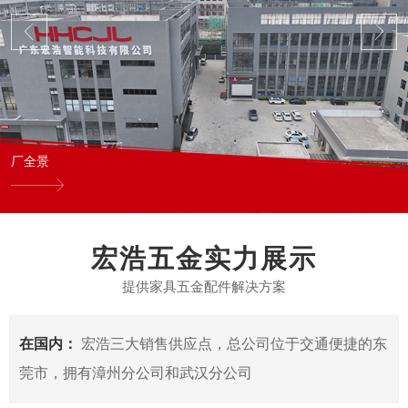
厂全景
宏浩五金实力展示
提供家具五金配件解决方案
在国内：
宏浩三大销售供应点，总公司位于交通便捷的东
莞市，拥有漳州分公司和武汉分公司