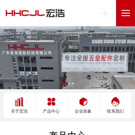
关于宏浩
产品中心
企业形象
联系我们