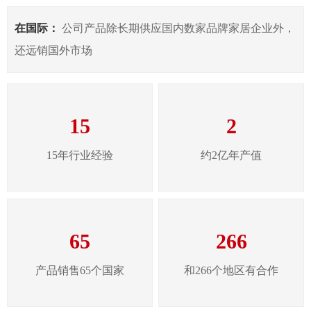
在国际：
公司产品除长期供应国内数家品牌家居企业外，
还远销国外市场
15
2
15年行业经验
约2亿年产值
65
266
产品销售65个国家
和266个地区有合作