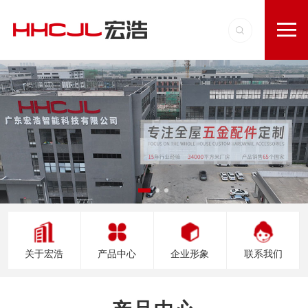
关于宏浩
产品中心
企业形象
联系我们