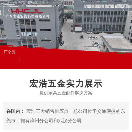
厂全景
宏浩五金实力展示
提供家具五金配件解决方案
在国内：
宏浩三大销售供应点，总公司位于交通便捷的东
莞市，拥有漳州分公司和武汉分公司