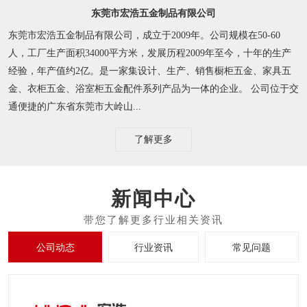
东莞市宏浩五金制品有限公司
东莞市宏浩五金制品有限公司，成立于2009年。公司规模在50-60
人，工厂生产面积34000平方米，发展历程2009年至今，十年的生产
经验，年产值约2亿。是一家集设计、生产、销售橱柜五金、家具五
金、衣柜五金、浴室柜五金配件系列产品为一体的企业。 公司位于交
通便捷的广东省东莞市大岭山...
了解更多
新闻中心
公司动态
行业资讯
常见问题