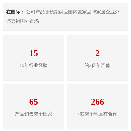
在国际：
公司产品除长期供应国内数家品牌家居企业外，
还远销国外市场
15
2
15年行业经验
约2亿年产值
65
266
产品销售65个国家
和266个地区有合作