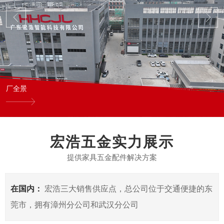
厂全景
宏浩五金实力展示
提供家具五金配件解决方案
在国内：
宏浩三大销售供应点，总公司位于交通便捷的东
莞市，拥有漳州分公司和武汉分公司