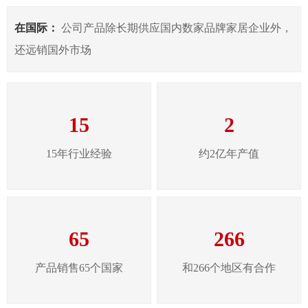
在国际：
公司产品除长期供应国内数家品牌家居企业外，
还远销国外市场
15
2
15年行业经验
约2亿年产值
65
266
产品销售65个国家
和266个地区有合作