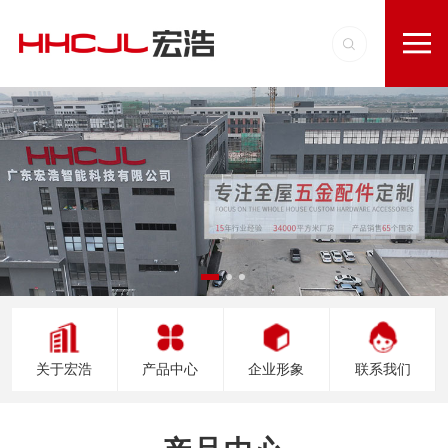
关于宏浩
产品中心
企业形象
联系我们