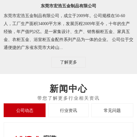
东莞市宏浩五金制品有限公司
东莞市宏浩五金制品有限公司，成立于2009年。公司规模在50-60
人，工厂生产面积34000平方米，发展历程2009年至今，十年的生产
经验，年产值约2亿。是一家集设计、生产、销售橱柜五金、家具五
金、衣柜五金、浴室柜五金配件系列产品为一体的企业。 公司位于交
通便捷的广东省东莞市大岭山...
了解更多
新闻中心
公司动态
行业资讯
常见问题