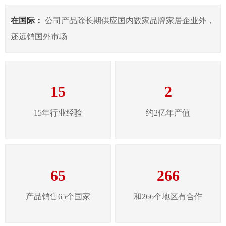
在国际：
公司产品除长期供应国内数家品牌家居企业外，
还远销国外市场
15
2
15年行业经验
约2亿年产值
65
266
产品销售65个国家
和266个地区有合作