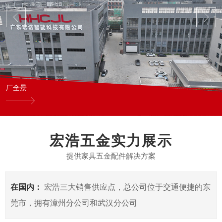
厂全景
宏浩五金实力展示
提供家具五金配件解决方案
在国内：
宏浩三大销售供应点，总公司位于交通便捷的东
莞市，拥有漳州分公司和武汉分公司