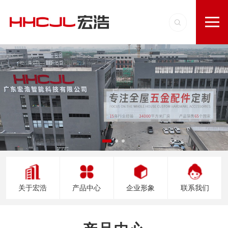
关于宏浩
产品中心
企业形象
联系我们