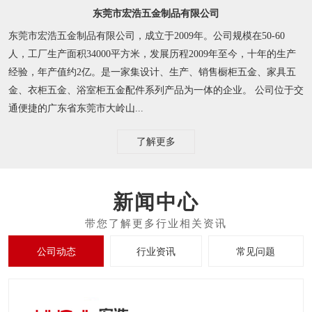
东莞市宏浩五金制品有限公司
东莞市宏浩五金制品有限公司，成立于2009年。公司规模在50-60
人，工厂生产面积34000平方米，发展历程2009年至今，十年的生产
经验，年产值约2亿。是一家集设计、生产、销售橱柜五金、家具五
金、衣柜五金、浴室柜五金配件系列产品为一体的企业。 公司位于交
通便捷的广东省东莞市大岭山...
了解更多
新闻中心
公司动态
行业资讯
常见问题