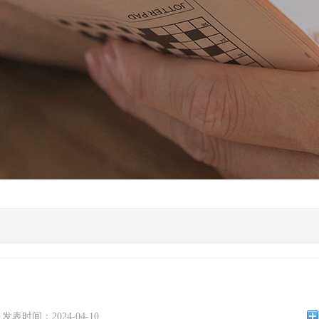
发表时间：2024-04-10