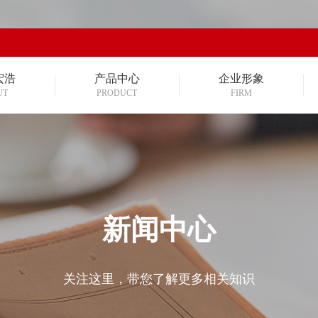
宏浩
产品中心
企业形象
UT
PRODUCT
FIRM
新闻中心
关注这里，带您了解更多相关知识