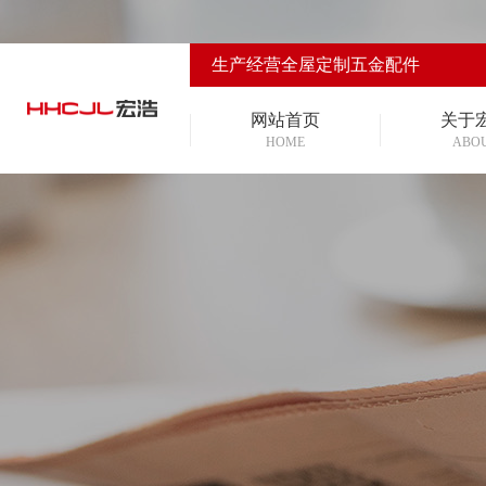
生产经营全屋定制五金配件
网站首页
关于
HOME
ABO