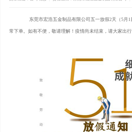
东莞市宏浩五金制品有限公司五一放假2天（5月1日和
常下单
。如有不便，敬请理解！疫情尚未结束，请大家出行