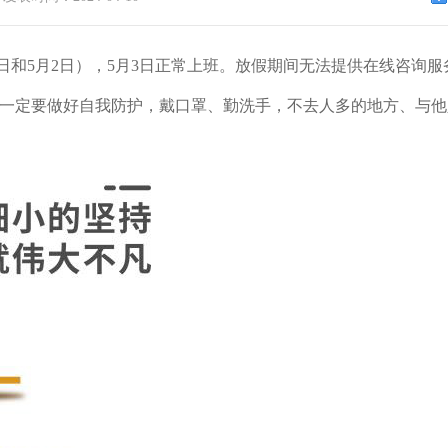
5月2日），5月3日正常上班。放假期间无法提供在线咨询服
一定要做好自我防护，戴口罩、勤洗手，不去人多的地方、与他