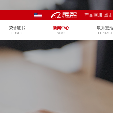
产品画册·点
荣誉证书
新闻中心
联系宏
HONOR
NEWS
CONTACT