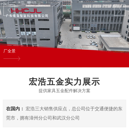
厂全景
宏浩五金实力展示
提供家具五金配件解决方案
在国内：
宏浩三大销售供应点，总公司位于交通便捷的东
莞市，拥有漳州分公司和武汉分公司