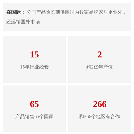
在国际：
公司产品除长期供应国内数家品牌家居企业外，
还远销国外市场
15
2
15年行业经验
约2亿年产值
65
266
产品销售65个国家
和266个地区有合作