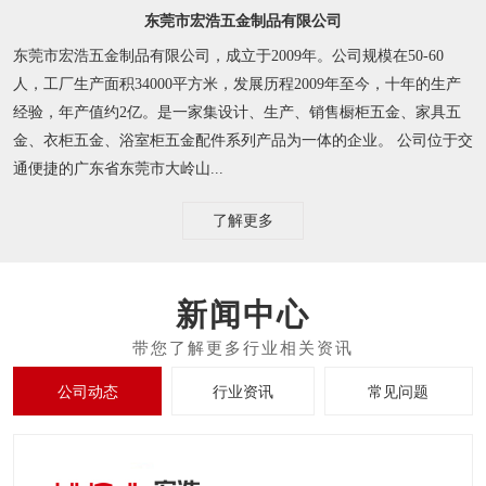
东莞市宏浩五金制品有限公司
东莞市宏浩五金制品有限公司，成立于2009年。公司规模在50-60
人，工厂生产面积34000平方米，发展历程2009年至今，十年的生产
经验，年产值约2亿。是一家集设计、生产、销售橱柜五金、家具五
金、衣柜五金、浴室柜五金配件系列产品为一体的企业。 公司位于交
通便捷的广东省东莞市大岭山...
了解更多
新闻中心
公司动态
行业资讯
常见问题