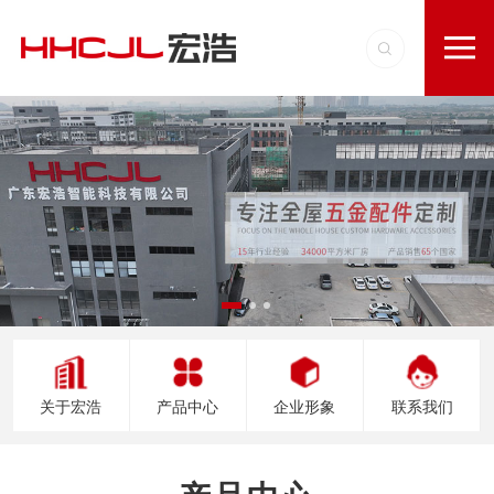
关于宏浩
产品中心
企业形象
联系我们