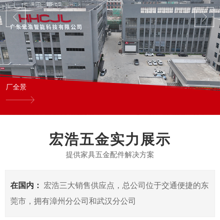
厂全景
宏浩五金实力展示
提供家具五金配件解决方案
在国内：
宏浩三大销售供应点，总公司位于交通便捷的东
莞市，拥有漳州分公司和武汉分公司