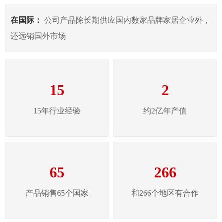
在国际：
公司产品除长期供应国内数家品牌家居企业外，
还远销国外市场
15
2
15年行业经验
约2亿年产值
65
266
产品销售65个国家
和266个地区有合作