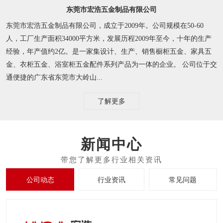
东莞市宏浩五金制品有限公司
东莞市宏浩五金制品有限公司，成立于2009年。公司规模在50-60
人，工厂生产面积34000平方米，发展历程2009年至今，十年的生产
经验，年产值约2亿。是一家集设计、生产、销售橱柜五金、家具五
金、衣柜五金、浴室柜五金配件系列产品为一体的企业。 公司位于交
通便捷的广东省东莞市大岭山...
了解更多
新闻中心
公司动态
行业资讯
常见问题