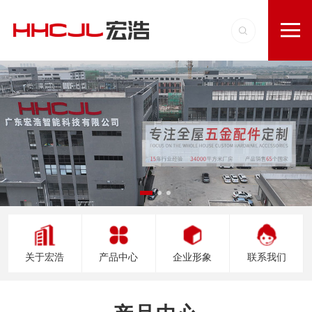
关于宏浩
产品中心
企业形象
联系我们