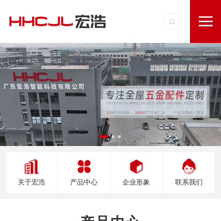
关于宏浩
产品中心
企业形象
联系我们