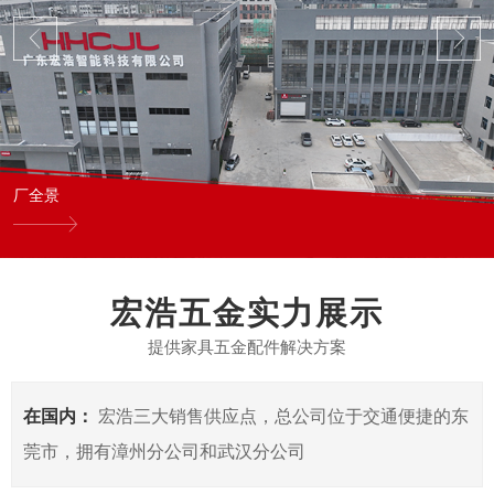
厂全景
宏浩五金实力展示
提供家具五金配件解决方案
在国内：
宏浩三大销售供应点，总公司位于交通便捷的东
莞市，拥有漳州分公司和武汉分公司