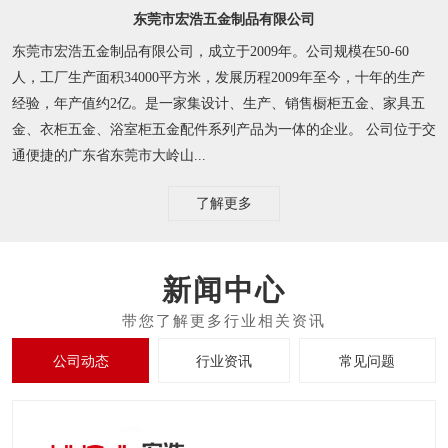
东莞市宏浩五金制品有限公司
东莞市宏浩五金制品有限公司，成立于2009年。公司规模在50-60
人，工厂生产面积34000平方米，发展历程2009年至今，十年的生产
经验，年产值约2亿。是一家集设计、生产、销售橱柜五金、家具五
金、衣柜五金、浴室柜五金配件系列产品为一体的企业。 公司位于交
通便捷的广东省东莞市大岭山...
了解更多
新闻中心
公司动态
行业资讯
常见问题