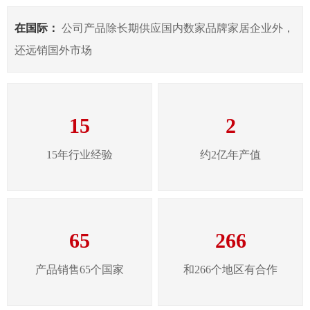
在国际：
公司产品除长期供应国内数家品牌家居企业外，
还远销国外市场
15
2
15年行业经验
约2亿年产值
65
266
产品销售65个国家
和266个地区有合作